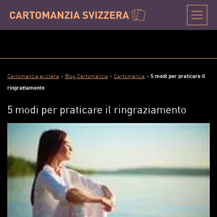
Cartomanzia svizzera
>
Blog Cartomanzia
>
Cartomanzia
>
5 modi per praticare il
ringraziamento
5 modi per praticare il ringraziamento