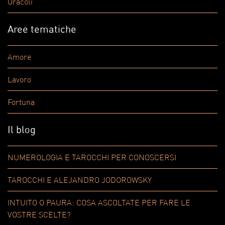
Oracoli
Aree tematiche
Amore
Lavoro
Fortuna
Il blog
NUMEROLOGIA E TAROCCHI PER CONOSCERSI
TAROCCHI E ALEJANDRO JODOROWSKY
INTUITO O PAURA: COSA ASCOLTATE PER FARE LE
VOSTRE SCELTE?