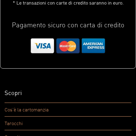
* Le transazioni con carte di credito saranno in euro.
Pagamento sicuro con carta di credito
Scopri
Cos'è la cartomanzia
Tarocchi