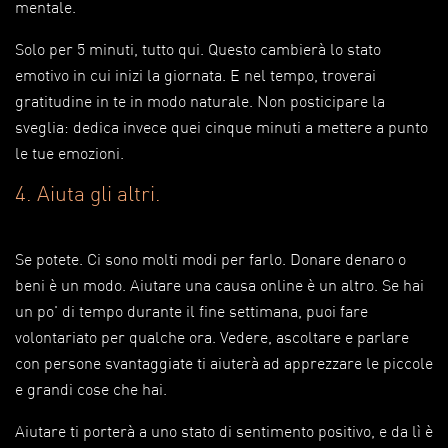
mentale.
Solo per 5 minuti, tutto qui. Questo cambierà lo stato
emotivo in cui inizi la giornata. E nel tempo, troverai
gratitudine in te in modo naturale. Non posticipare la
sveglia: dedica invece quei cinque minuti a mettere a punto
le tue emozioni.
4. Aiuta gli altri.
Se potete. Ci sono molti modi per farlo. Donare denaro o
beni è un modo. Aiutare una causa online è un altro. Se hai
un po' di tempo durante il fine settimana, puoi fare
volontariato per qualche ora. Vedere, ascoltare e parlare
con persone svantaggiate ti aiuterà ad apprezzare le piccole
e grandi cose che hai.
Aiutare ti porterà a uno stato di sentimento positivo, e da lì è