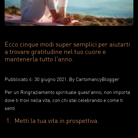
Ecco cinque modi super semplici per aiutarti
a trovare gratitudine nel tuo cuore e
mantenerla tutto l'anno.
Pubblicato il: 30 giugno 2021
. By
CartomancyBlogger
Per un Ringraziamento spirituale quest'anno, non importa
dove ti trovi nella vita, con chi stai celebrando e come ti
senti
1. Metti la tua vita in prospettiva.