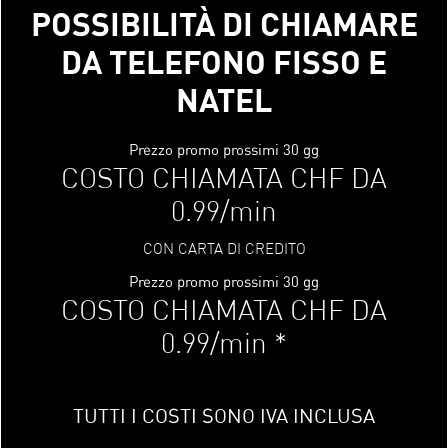
POSSIBILITÀ DI CHIAMARE
DA TELEFONO FISSO E
NATEL
Prezzo promo prossimi 30 gg
COSTO CHIAMATA CHF DA
0.99/min
CON CARTA DI CREDITO
Prezzo promo prossimi 30 gg
COSTO CHIAMATA CHF DA
0.99/min *
TUTTI I COSTI SONO IVA INCLUSA