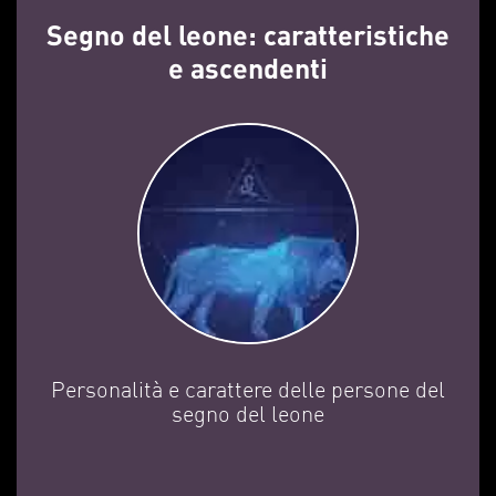
Segno del leone: caratteristiche
e ascendenti
Personalità e carattere delle persone del
segno del leone