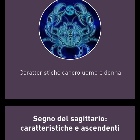
Caratteristiche cancro uomo e donna
Segno del sagittario:
caratteristiche e ascendenti