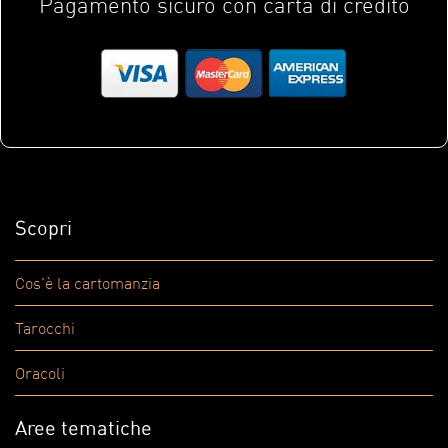
Pagamento sicuro con carta di credito
Scopri
Cos'è la cartomanzia
Tarocchi
Oracoli
Aree tematiche