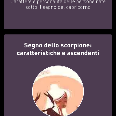
Carattere e personalità delle persone nate
sotto il segno del capricorno
Segno dello scorpione:
caratteristiche e ascendenti