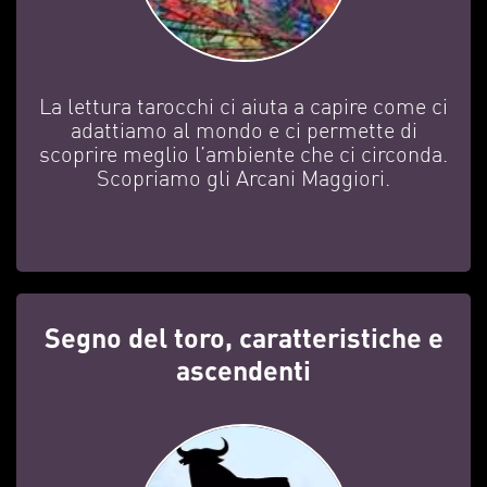
La lettura tarocchi ci aiuta a capire come ci
adattiamo al mondo e ci permette di
scoprire meglio l’ambiente che ci circonda.
Scopriamo gli Arcani Maggiori.
Segno del toro, caratteristiche e
ascendenti