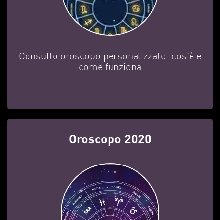
Consulto oroscopo personalizzato: cos’è e
come funziona
Oroscopo 2020