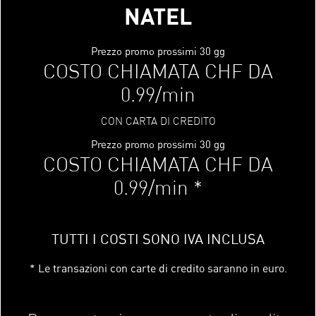
NATEL
Prezzo promo prossimi 30 gg
COSTO CHIAMATA CHF DA
0.99/min
CON CARTA DI CREDITO
Prezzo promo prossimi 30 gg
COSTO CHIAMATA CHF DA
0.99/min *
TUTTI I COSTI SONO IVA INCLUSA
* Le transazioni con carte di credito saranno in euro.