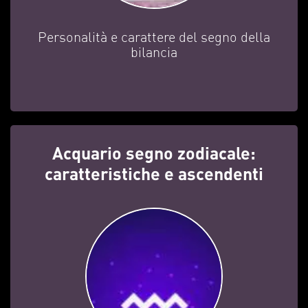
Personalità e carattere del segno della
bilancia
Acquario segno zodiacale:
caratteristiche e ascendenti