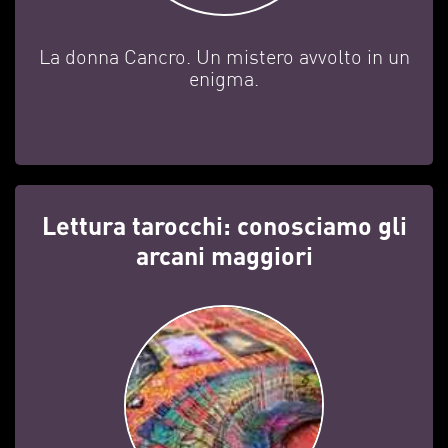
La donna Cancro. Un mistero avvolto in un
enigma.
Lettura tarocchi: conosciamo gli
arcani maggiori