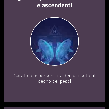
e ascendenti
Carattere e personalità dei nati sotto il
segno dei pesci