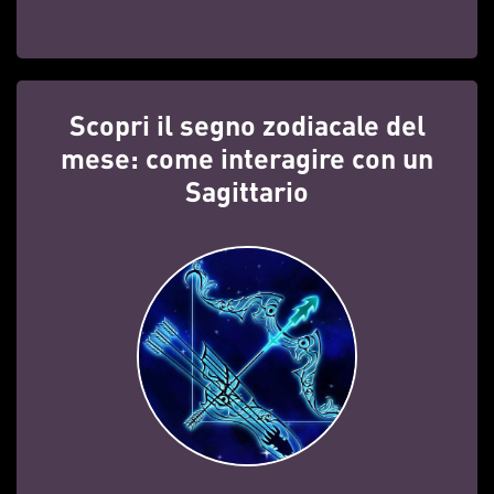
Scopri il segno zodiacale del
mese: come interagire con un
Sagittario