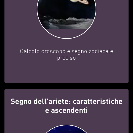
Calcolo oroscopo e segno zodiacale
preciso
Segno dell’ariete: caratteristiche
e ascendenti