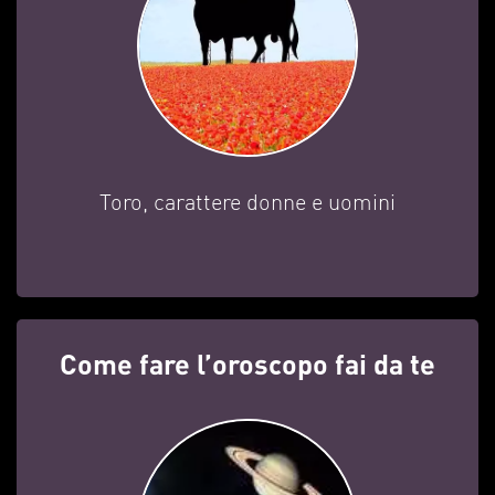
Toro, carattere donne e uomini
Come fare l’oroscopo fai da te