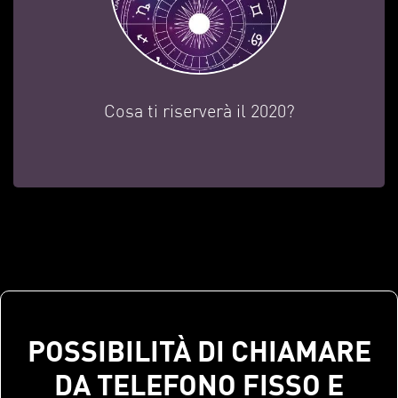
Cosa ti riserverà il 2020?
POSSIBILITÀ DI CHIAMARE
DA TELEFONO FISSO E