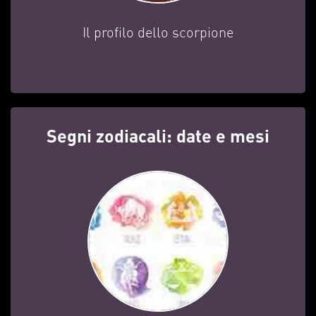
Il profilo dello scorpione
Segni zodiacali: date e mesi