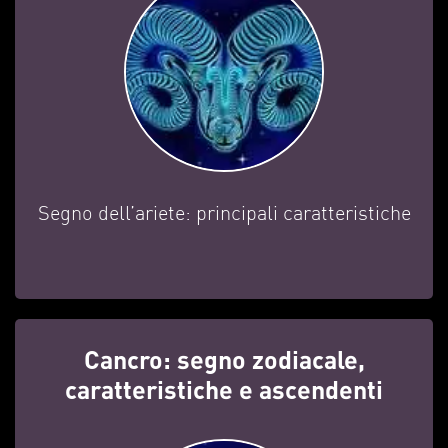
Segno dell’ariete: principali caratteristiche
Cancro: segno zodiacale,
caratteristiche e ascendenti