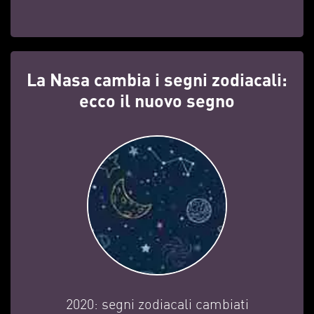
La Nasa cambia i segni zodiacali:
ecco il nuovo segno
2020: segni zodiacali cambiati