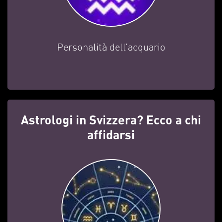
Personalità dell’acquario
Astrologi in Svizzera? Ecco a chi
affidarsi