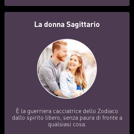
La donna Sagittario
È la guerriera cacciatrice dello Zodiaco
dallo spirito libero, senza paura di fronte a
qualsiasi cosa.