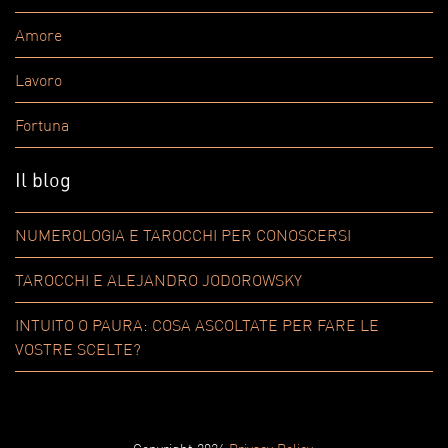
Amore
Lavoro
Fortuna
Il blog
NUMEROLOGIA E TAROCCHI PER CONOSCERSI
TAROCCHI E ALEJANDRO JODOROWSKY
INTUITO O PAURA: COSA ASCOLTATE PER FARE LE
VOSTRE SCELTE?