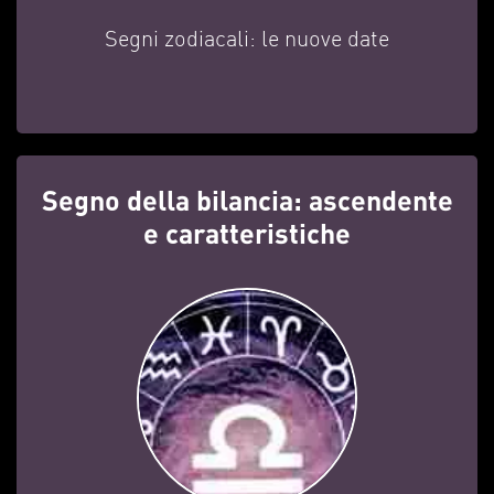
Segni zodiacali: le nuove date
Segno della bilancia: ascendente
e caratteristiche