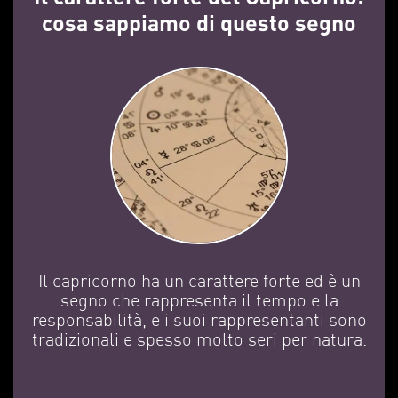
cosa sappiamo di questo segno
Il capricorno ha un carattere forte ed è un
segno che rappresenta il tempo e la
responsabilità, e i suoi rappresentanti sono
tradizionali e spesso molto seri per natura.