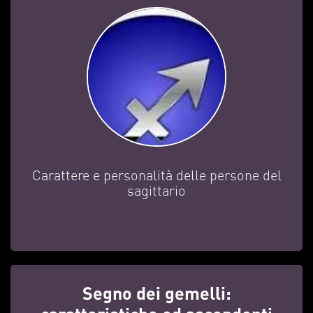
Carattere e personalità delle persone del
sagittario
Segno dei gemelli: