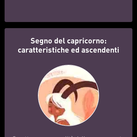
Segno del capricorno:
caratteristiche ed ascendenti