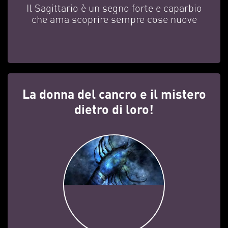
Il Sagittario è un segno forte e caparbio
che ama scoprire sempre cose nuove
La donna del cancro e il mistero
dietro di loro!