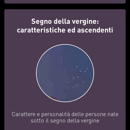
Segno della vergine:
caratteristiche ed ascendenti
Carattere e personalità delle persone nate
sotto il segno della vergine