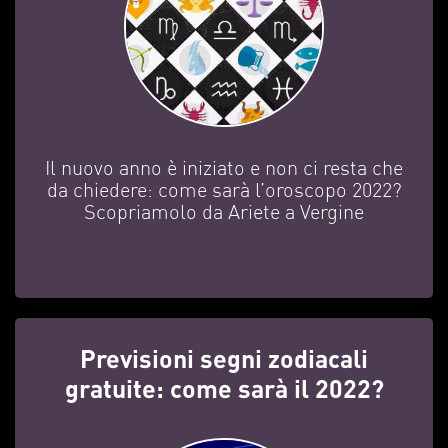
Il nuovo anno è iniziato e non ci resta che
da chiedere: come sarà l’oroscopo 2022?
Scopriamolo da Ariete a Vergine
Previsioni segni zodiacali
gratuite: come sarà il 2022?