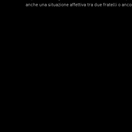
anche una situazione affettiva tra due fratelli o anc