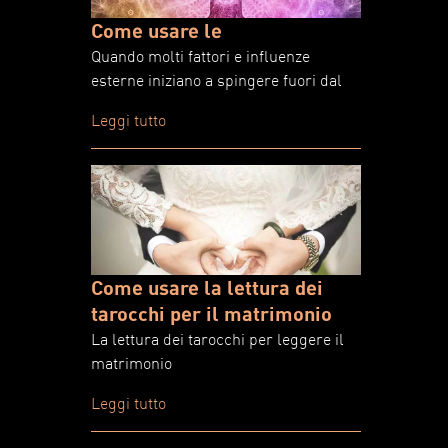
Come usare le
Quando molti fattori e influenze
esterne iniziano a spingere fuori dal
Leggi tutto
Come usare la lettura dei
tarocchi per il matrimonio
La lettura dei tarocchi per leggere il
matrimonio
Leggi tutto