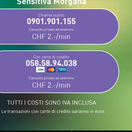
Sensitiva Morgana
Chiama subito
0901.901.155
Consulto privato ed anonimo
CHF 2.-/min
Con carta di credito
058.58.94.038
Consulto privato ed anonimo
CHF 2.-/min
TUTTI I COSTI SONO IVA INCLUSA
 Le transazioni con carte di credito saranno in euro.