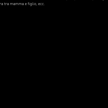
ora tra mamma e figlio, ecc.