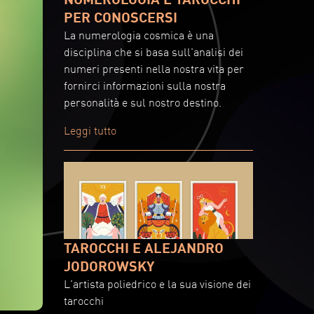
PER CONOSCERSI
La numerologia cosmica è una
disciplina che si basa sull'analisi dei
numeri presenti nella nostra vita per
fornirci informazioni sulla nostra
personalità e sul nostro destino.
Leggi tutto
TAROCCHI E ALEJANDRO
JODOROWSKY
L'artista poliedrico e la sua visione dei
tarocchi