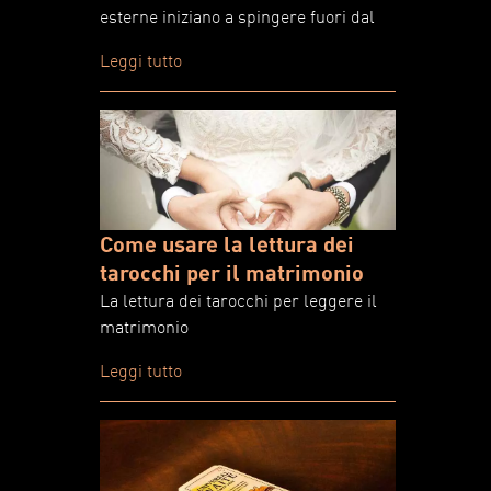
esterne iniziano a spingere fuori dal
Leggi tutto
Come usare la lettura dei
tarocchi per il matrimonio
La lettura dei tarocchi per leggere il
matrimonio
Leggi tutto