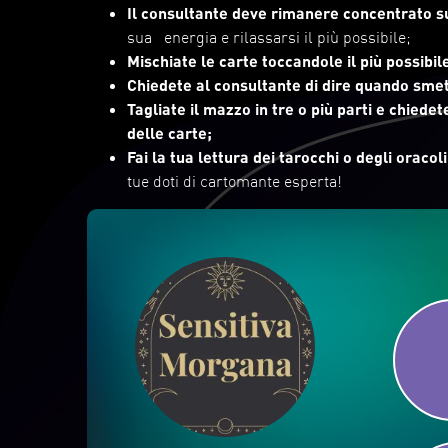
Il consultante deve rimanere concentrato 
sua energia e rilassarsi il più possibile;
Mischiate le carte toccandole il più possibil
Chiedete al consultante di dire quando smet
Tagliate il mazzo in tre o più parti e chiedet
delle carte;
Fai la tua lettura dei tarocchi o degli oraco
tue doti di cartomante esperta!