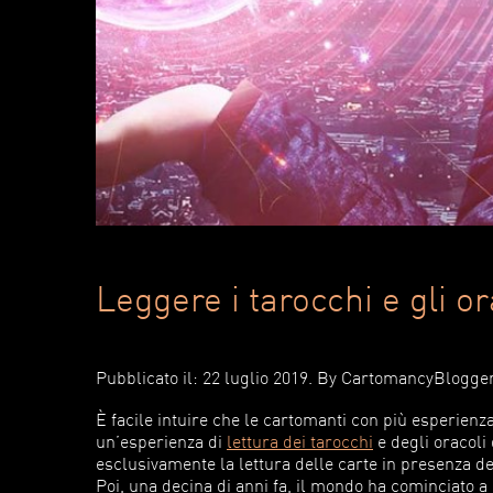
Leggere i tarocchi e gli or
Pubblicato il: 22 luglio 2019
. By
CartomancyBlogge
È facile intuire che le cartomanti con più esperie
un’esperienza di
lettura dei tarocchi
e degli oracoli
esclusivamente la lettura delle carte in presenza de
Poi, una decina di anni fa, il mondo ha cominciato a