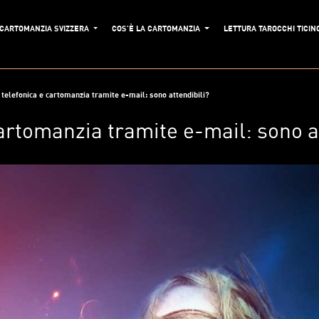
CARTOMANZIA SVIZZERA
COS'È LA CARTOMANZIA
LETTURA TAROCCHI TICIN
telefonica e cartomanzia tramite e-mail: sono attendibili?
artomanzia tramite e-mail: sono at