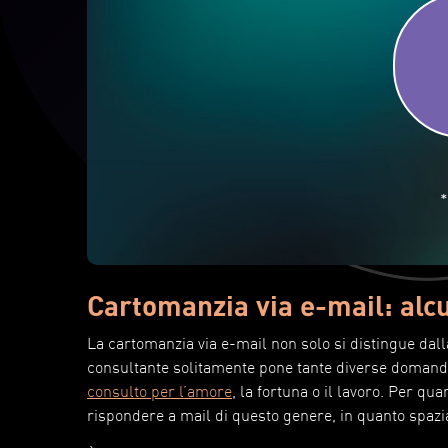
*
Cartomanzia via e-mail: alcu
La cartomanzia via e-mail non solo si distingue dall
consultante solitamente pone tante diverse domande
consulto per l’amore
, la fortuna o il lavoro. Per qu
rispondere a mail di questo genere, in quanto spazia