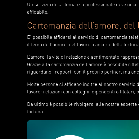
Un servizio di cartomanzia professionale deve nece
affidabile.
Cartomanzia dell’amore, del l
E’ possibile affidarsi al servizio di cartomanzia t
il tema dell’amore, del lavoro o ancora della fortuna
L’amore, la vita di relazione e sentimentale rappre
Grazie alla cartomanzia dell’amore è possibile riflette
riguardano i rapporti con il proprio partner, ma anc
Molte persone si affidano inoltre al nostro servizio 
lavoro: relazioni con colleghi, dipendenti o titolari, 
Da ultimo è possibile rivolgersi alle nostre espert
fortuna.