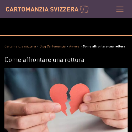
Cartomanzia svizzera
>
Blog Cartomanzia
>
Amore
>
Come affrontare una rottura
Come affrontare una rottura