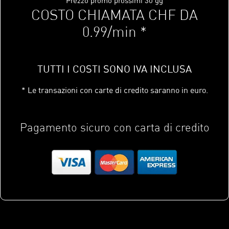
COSTO CHIAMATA CHF DA
0.99/min *
TUTTI I COSTI SONO IVA INCLUSA
* Le transazioni con carte di credito saranno in euro.
Pagamento sicuro con carta di credito