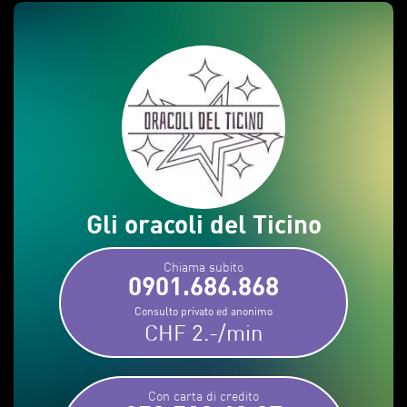
Gli oracoli del Ticino
Chiama subito
0901.686.868
Consulto privato ed anonimo
CHF 2.-/min
Con carta di credito