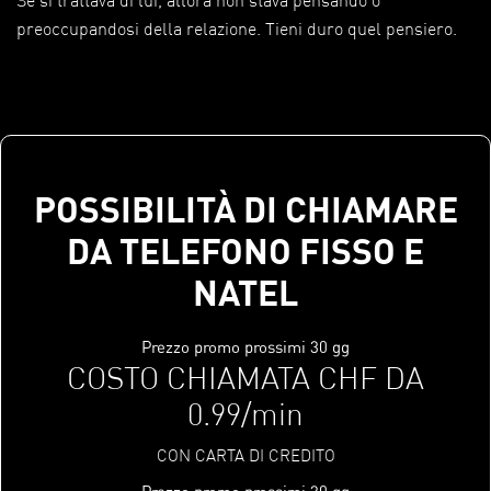
preoccupandosi della relazione. Tieni duro quel pensiero.
POSSIBILITÀ DI CHIAMARE
DA TELEFONO FISSO E
NATEL
Prezzo promo prossimi 30 gg
COSTO CHIAMATA CHF DA
0.99/min
CON CARTA DI CREDITO
Prezzo promo prossimi 30 gg