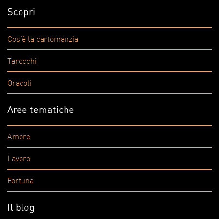
Scopri
Cos'è la cartomanzia
Tarocchi
Oracoli
Aree tematiche
Amore
Lavoro
Fortuna
Il blog