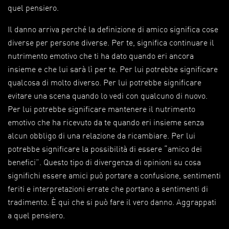
quel pensiero.
Il danno arriva perché la definizione di amico significa cose
diverse per persone diverse. Per te, significa continuare il
nutrimento emotivo che ti ha dato quando eri ancora
insieme e che lui sarà lì per te. Per lui potrebbe significare
qualcosa di molto diverso. Per lui potrebbe significare
evitare una scena quando lo vedi con qualcuno di nuovo.
Per lui potrebbe significare mantenere il nutrimento
emotivo che ha ricevuto da te quando eri insieme senza
alcun obbligo di una relazione da ricambiare. Per lui
potrebbe significare la possibilità di essere “amico dei
benefici”. Questo tipo di divergenza di opinioni su cosa
significhi essere amici può portare a confusione, sentimenti
feriti e interpretazioni errate che portano a sentimenti di
tradimento. È qui che si può fare il vero danno. Aggrappati
a quel pensiero.