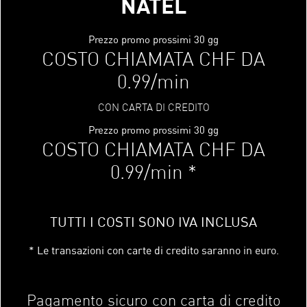
NATEL
Prezzo promo prossimi 30 gg
COSTO CHIAMATA CHF DA
0.99/min
CON CARTA DI CREDITO
Prezzo promo prossimi 30 gg
COSTO CHIAMATA CHF DA
0.99/min *
TUTTI I COSTI SONO IVA INCLUSA
* Le transazioni con carte di credito saranno in euro.
Pagamento sicuro con carta di credito