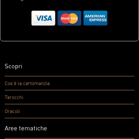
Scopri
Cos'è la cartomanzia
Tarocchi
Oracoli
Aree tematiche