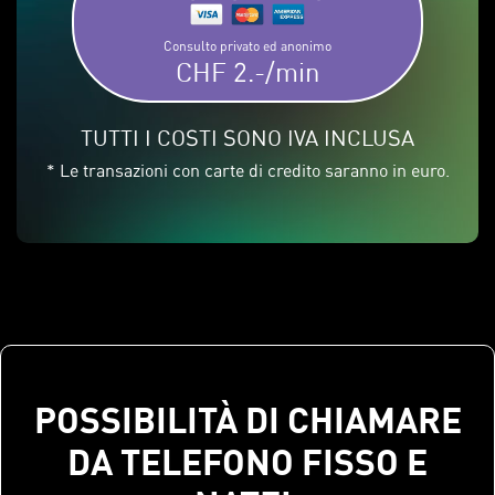
Consulto privato ed anonimo
CHF 2.-/min
TUTTI I COSTI SONO IVA INCLUSA
* Le transazioni con carte di credito saranno in euro.
POSSIBILITÀ DI CHIAMARE
DA TELEFONO FISSO E