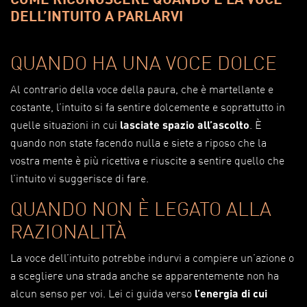
DELL’INTUITO A PARLARVI
QUANDO HA UNA VOCE DOLCE
Al contrario della voce della paura, che è martellante e
costante, l’intuito si fa sentire dolcemente e soprattutto in
quelle situazioni in cui
lasciate spazio all’ascolto
. È
quando non state facendo nulla e siete a riposo che la
vostra mente è più ricettiva e riuscite a sentire quello che
l’intuito vi suggerisce di fare.
QUANDO NON È LEGATO ALLA
RAZIONALITÀ
La voce dell’intuito potrebbe indurvi a compiere un’azione o
a scegliere una strada anche se apparentemente non ha
alcun senso per voi. Lei ci guida verso
l’energia di cui