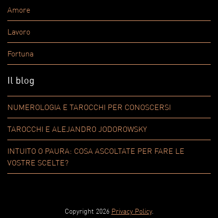
Amore
Lavoro
Fortuna
Il blog
NUMEROLOGIA E TAROCCHI PER CONOSCERSI
TAROCCHI E ALEJANDRO JODOROWSKY
INTUITO O PAURA: COSA ASCOLTATE PER FARE LE
VOSTRE SCELTE?
Copyright 2026
Privacy Policy
.