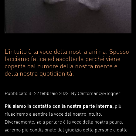
L’intuito è la voce della nostra anima. Spesso
facciamo fatica ad ascoltarla perché viene
coperta dal rumore della nostra mente e
della nostra quotidianità.
Pubblicato il: 22 febbraio 2023
. By
CartomancyBlogger
Più siamo in contatto con la nostra parte interna,
più
riusciremo a sentire la voce del nostro intuito.
Diversamente, se a parlare è la voce della nostra paura,
saremo più condizionate dal giudizio delle persone e dalle