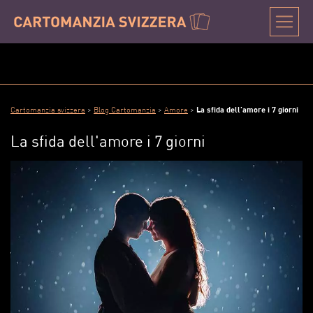
Cartomanzia svizzera
>
Blog Cartomanzia
>
Amore
>
La sfida dell'amore i 7 giorni
La sfida dell'amore i 7 giorni