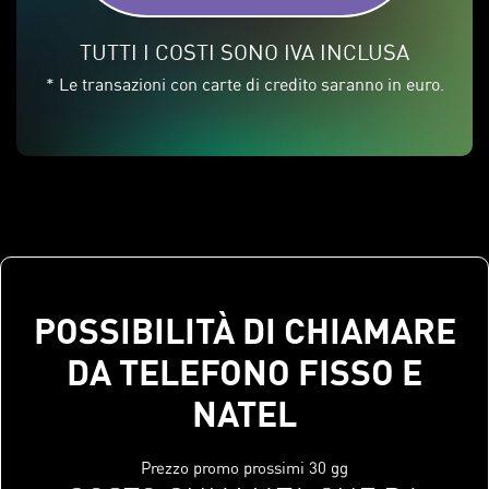
TUTTI I COSTI SONO IVA INCLUSA
* Le transazioni con carte di credito saranno in euro.
POSSIBILITÀ DI CHIAMARE
DA TELEFONO FISSO E
NATEL
Prezzo promo prossimi 30 gg