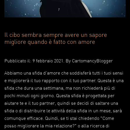
Il cibo sembra sempre avere un sapore
migliore quando è fatto con amore
Pubblicato il: 9 febbraio 2021
. By
CartomancyBlogger
Abbiamo una sfida d'amore che soddisferà tutti i tuoi sensi
e migliorerà il tuo rapporto con il tuo partner. Questa è una
sfida che dura una settimana, ma non richiederà più di
pochi minuti ogni giorno. Questa sfida è progettata per
aiutare te e il tuo partner, quindi se decidi di saltare una
sfida o di distribuire le attività della sfida in un mese, sarà
comunque efficace. Quindi, se ti stai chiedendo "Come
posso migliorare la mia relazione?" o alla ricerca di