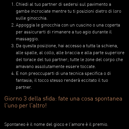
Chiedi al tuo partner di sedersi sul pavimento a
gambe incrociate mentre tu ti posizioni dietro di loro
sulle ginocchia.
Appoggia le ginocchia con un cuscino o una coperta
per assicurarti di rimanere a tuo agio durante il
massaggio.
Da questa posizione, hai accesso a tutta la schiena,
alle spalle, al collo, alle braccia e alla parte superiore
del torace del tuo partner; tutte le zone del corpo che
amavano assolutamente essere toccate.
E non preoccuparti di una tecnica specifica o di
fantasia; il tocco stesso renderà eccitato il tuo
partner.
Giorno 3 della sfida: fate una cosa spontanea
l'uno per l'altro!
Spontaneo è il nome del gioco e l'amore è il premio.