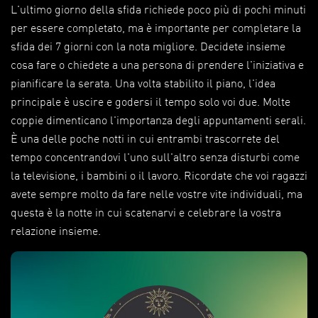
L'ultimo giorno della sfida richiede poco più di pochi minuti
per essere completato, ma è importante per completare la
sfida dei 7 giorni con la nota migliore. Decidete insieme
cosa fare o chiedete a una persona di prendere l'iniziativa e
pianificare la serata. Una volta stabilito il piano, l'idea
principale è uscire e godersi il tempo solo voi due. Molte
coppie dimenticano l'importanza degli appuntamenti serali.
È una delle poche notti in cui entrambi trascorrete del
tempo concentrandovi l'uno sull'altro senza disturbi come
la televisione, i bambini o il lavoro. Ricordate che voi ragazzi
avete sempre molto da fare nelle vostre vite individuali, ma
questa è la notte in cui scatenarvi e celebrare la vostra
relazione insieme.