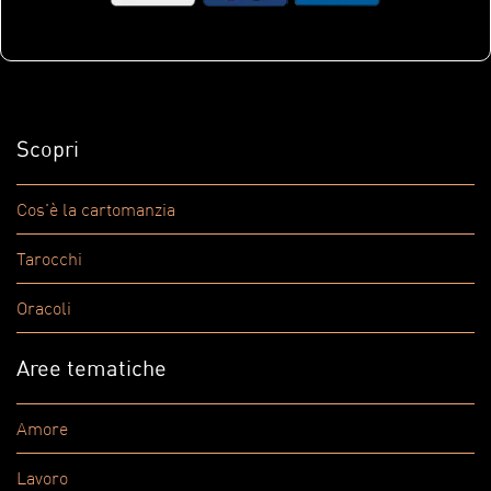
Scopri
Cos'è la cartomanzia
Tarocchi
Oracoli
Aree tematiche
Amore
Lavoro