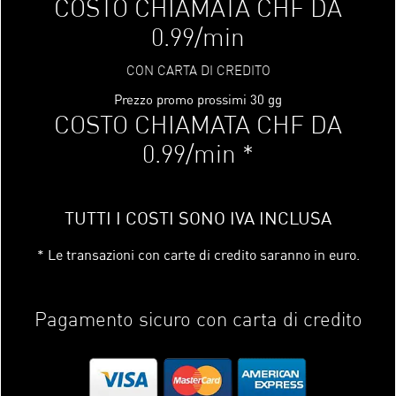
COSTO CHIAMATA CHF DA
0.99/min
CON CARTA DI CREDITO
Prezzo promo prossimi 30 gg
COSTO CHIAMATA CHF DA
0.99/min *
TUTTI I COSTI SONO IVA INCLUSA
* Le transazioni con carte di credito saranno in euro.
Pagamento sicuro con carta di credito