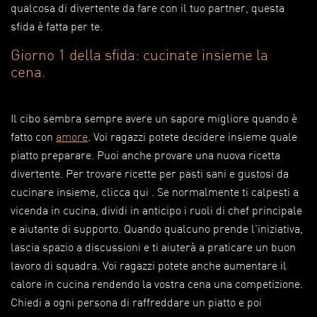
qualcosa di divertente da fare con il tuo partner, questa
sfida è fatta per te.
Giorno 1 della sfida: cucinate insieme la
cena.
Il cibo sembra sempre avere un sapore migliore quando è
fatto con
amore
. Voi ragazzi potete decidere insieme quale
piatto preparare. Puoi anche provare una nuova ricetta
divertente. Per trovare ricette per pasti sani e gustosi da
cucinare insieme, clicca qui . Se normalmente ti calpesti a
vicenda in cucina, dividi in anticipo i ruoli di chef principale
e aiutante di supporto. Quando qualcuno prende l'iniziativa,
lascia spazio a discussioni e ti aiuterà a praticare un buon
lavoro di squadra. Voi ragazzi potete anche aumentare il
calore in cucina rendendo la vostra cena una competizione.
Chiedi a ogni persona di raffreddare un piatto e poi