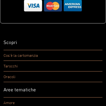
Scopri
Cos'è la cartomanzia
Tarocchi
Oracoli
Aree tematiche
Amore