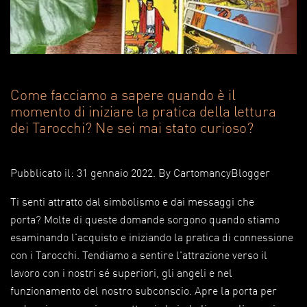
Come facciamo a sapere quando è il
momento di iniziare la pratica della lettura
dei Tarocchi? Ne sei mai stato curioso?
Pubblicato il: 31 gennaio 2022
. By
CartomancyBlogger
Ti senti attratto dal simbolismo e dai messaggi che
porta? Molte di queste domande sorgono quando stiamo
esaminando l'acquisto e iniziando la pratica di connessione
con i Tarocchi. Tendiamo a sentire l'attrazione verso il
lavoro con i nostri sé superiori, gli angeli e nel
funzionamento del nostro subconscio. Apre la porta per