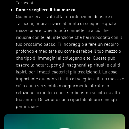
Tarocchi.
Come scegliere il tuo mazzo
Quando sei arrivato alla tua intenzione di usare i
Tarocchi, puoi arrivare al punto di scegliere quale
mazzo usare. Questo può connettersi a ciò che
risuona con te, all'intenzione che hai impostato con il
tuo prossimo passo. Ti incoraggio a fare un respiro
profondo e meditare su come sarebbe il tuo mazzo o
che tipo di immagini si collegano a te. Questa può
essere la natura, per gli insegnanti spirituali a cui ti
ispiri, per i mazzi esoterici più tradizionali. La cosa
importante quando si tratta di scegliere il tuo mazzo è
ciò a cui ti sei sentito maggiormente attratto in
relazione ai modi in cui il simbolismo si collega alla
tua anima. Di seguito sono riportati alcuni consigli
per iniziare.