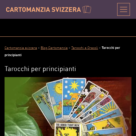
Cartomanzia svizzera
>
Blog Cartomanzia
>
Tarocchi e Oracoli
>
Tarocchi per
principianti
Tarocchi per principianti