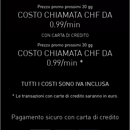
Prezzo promo prossimi 30 gg
COSTO CHIAMATA CHF DA
0.99/min
CON CARTA DI CREDITO
Prezzo promo prossimi 30 gg
COSTO CHIAMATA CHF DA
0.99/min *
TUTTI I COSTI SONO IVA INCLUSA
* Le transazioni con carte di credito saranno in euro.
Pagamento sicuro con carta di credito